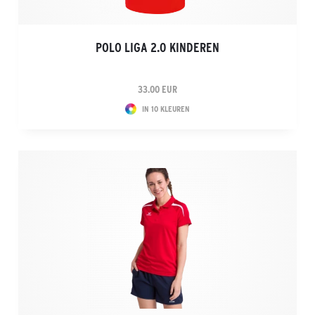
POLO LIGA 2.0 KINDEREN
33.00 EUR
IN 10 KLEUREN