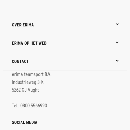
OVER ERIMA
ERIMA OP HET WEB
CONTACT
erima teamsport B.V.
Industrieweg 3-K
5262 GJ Vught
Tel.: 0800 5566990
SOCIAL MEDIA