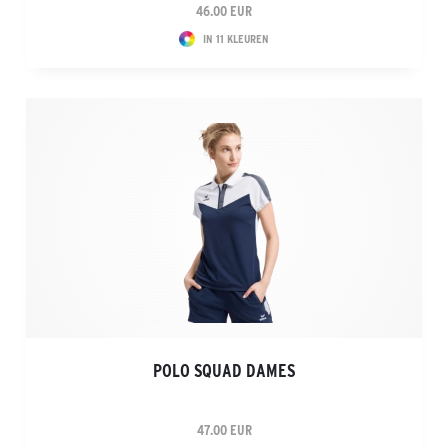
46.00 EUR
IN 11 KLEUREN
POLO SQUAD DAMES
47.00 EUR