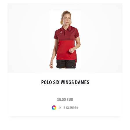
POLO SIX WINGS DAMES
38.00 EUR
IN 12 KLEUREN