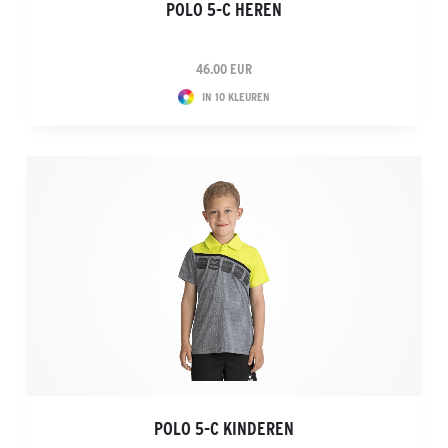
POLO 5-C HEREN
46.00 EUR
IN 10 KLEUREN
POLO 5-C KINDEREN