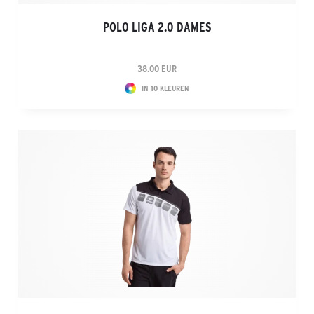
POLO LIGA 2.0 DAMES
38.00 EUR
IN 10 KLEUREN