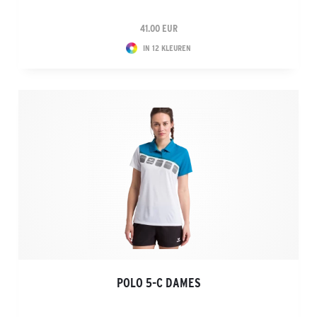
41.00 EUR
IN 12 KLEUREN
POLO 5-C DAMES