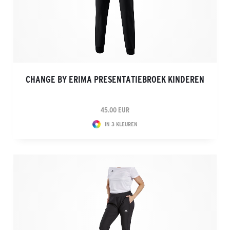
CHANGE BY ERIMA PRESENTATIEBROEK KINDEREN
45.00 EUR
IN 3 KLEUREN