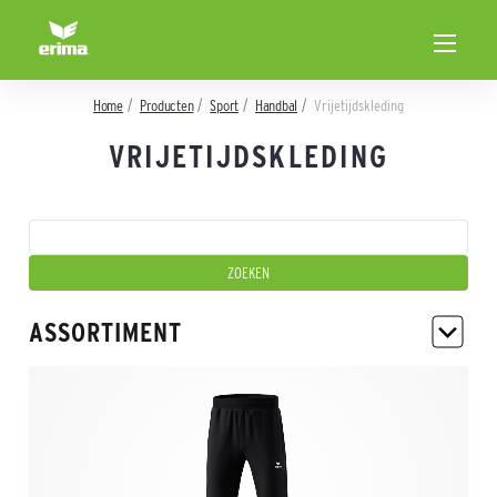
Home
Producten
Sport
Handbal
Vrijetijdskleding
VRIJETIJDSKLEDING
ASSORTIMENT