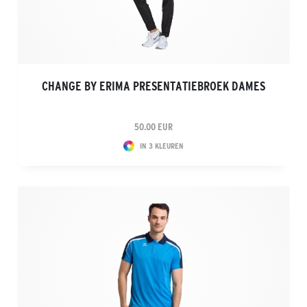
CHANGE BY ERIMA PRESENTATIEBROEK DAMES
50.00 EUR
IN 3 KLEUREN