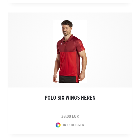
POLO SIX WINGS HEREN
38.00 EUR
IN 12 KLEUREN