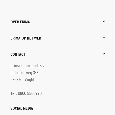
OVER ERIMA
ERIMA OP HET WEB
CONTACT
erima teamsport B.V.
Industrieweg 3-K
5262 GJ Vught
Tel.: 0800 5566990
SOCIAL MEDIA