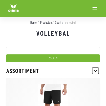
Home
Producten
Sport
Volleybal
VOLLEYBAL
ASSORTIMENT