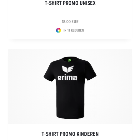
T-SHIRT PROMO UNISEX
18.00 EUR
IN 11 KLEUREN
T-SHIRT PROMO KINDEREN