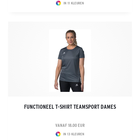
IN 11 KLEUREN
FUNCTIONEEL T-SHIRT TEAMSPORT DAMES
VANAF 18.00 EUR
IN 13 KLEUREN