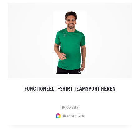
FUNCTIONEEL T-SHIRT TEAMSPORT HEREN
19.00 EUR
IN 12 KLEUREN