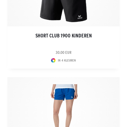
SHORT CLUB 1900 KINDEREN
30.00 EUR
IN 4 KLEUREN