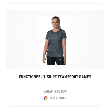
FUNCTIONEEL T-SHIRT TEAMSPORT DAMES
VANAF 18.00 EUR
IN 13 KLEUREN