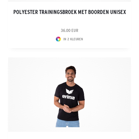
POLYESTER TRAININGSBROEK MET BOORDEN UNISEX
36.00 EUR
IN 2 KLEUREN