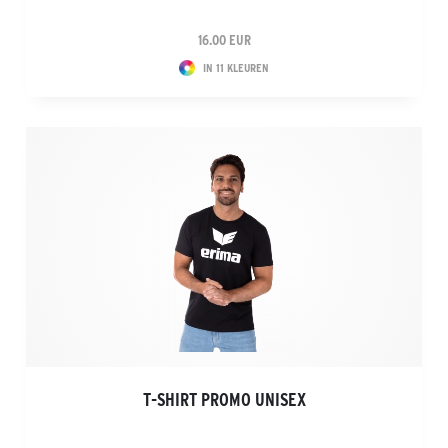
16.00 EUR
IN 11 KLEUREN
T-SHIRT PROMO UNISEX