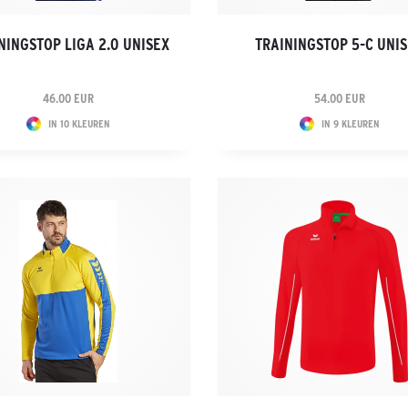
NINGSTOP LIGA 2.0 UNISEX
TRAININGSTOP 5-C UNI
46.00 EUR
54.00 EUR
IN 10 KLEUREN
IN 9 KLEUREN