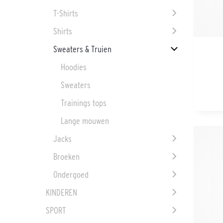
T-Shirts
Shirts
Sweaters & Truien
Hoodies
Sweaters
Trainings tops
Lange mouwen
Jacks
Broeken
Ondergoed
KINDEREN
SPORT