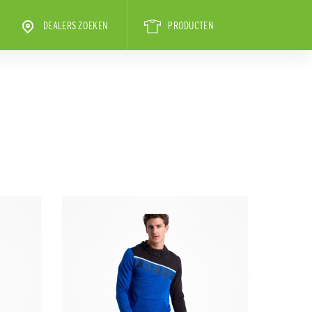
DEALERS ZOEKEN
PRODUCTEN