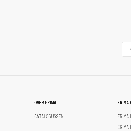
OVER ERIMA
ERIMA 
CATALOGUSSEN
ERIMA 
ERIMA 