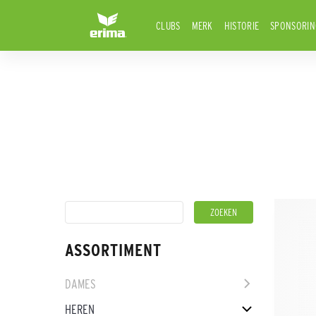
CLUBS
MERK
HISTORIE
SPONSORIN
ASSORTIMENT
DAMES
HEREN