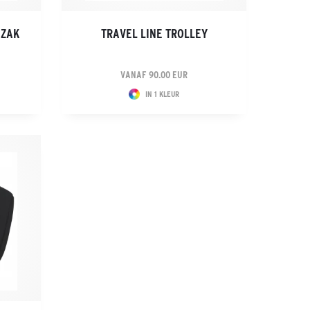
GZAK
TRAVEL LINE TROLLEY
VANAF 90.00 EUR
IN 1 KLEUR