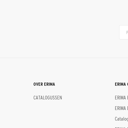
OVER ERIMA
ERIMA 
CATALOGUSSEN
ERIMA 
ERIMA 
Catalo