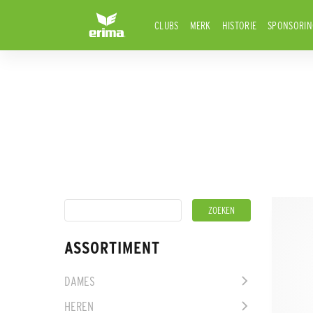
CLUBS
MERK
HISTORIE
SPONSORIN
ASSORTIMENT
DAMES
HEREN