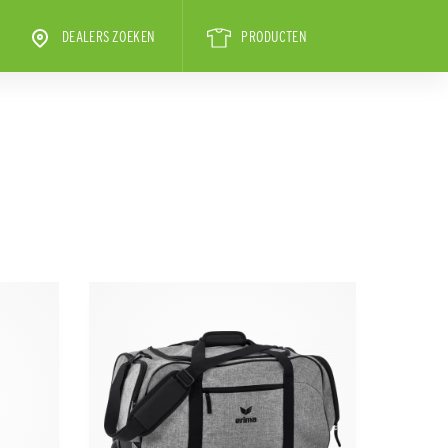
DEALERS ZOEKEN
PRODUCTEN