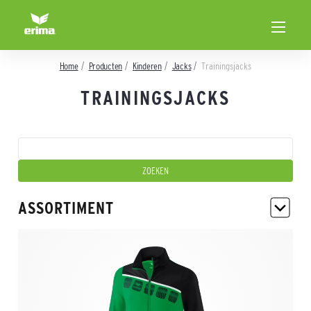
Home
Producten
Kinderen
Jacks
Trainingsjacks
TRAININGSJACKS
ASSORTIMENT