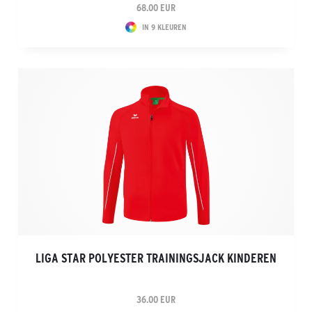
68.00 EUR
IN 9 KLEUREN
LIGA STAR POLYESTER TRAININGSJACK KINDEREN
36.00 EUR