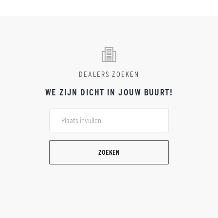
DEALERS ZOEKEN
WE ZIJN DICHT IN JOUW BUURT!
ZOEKEN