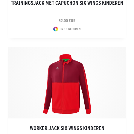
TRAININGSJACK MET CAPUCHON SIX WINGS KINDEREN
52.00 EUR
IN 12 KLEUREN
WORKER JACK SIX WINGS KINDEREN