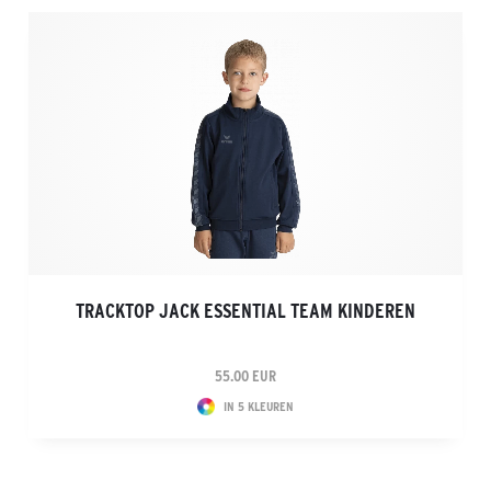
TRACKTOP JACK ESSENTIAL TEAM KINDEREN
55.00 EUR
IN 5 KLEUREN