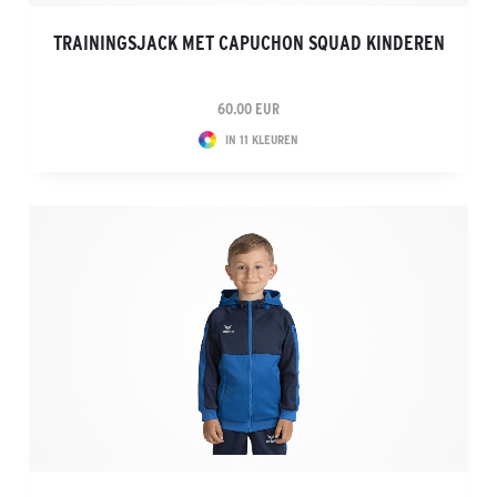
TRAININGSJACK MET CAPUCHON SQUAD KINDEREN
60.00 EUR
IN 11 KLEUREN