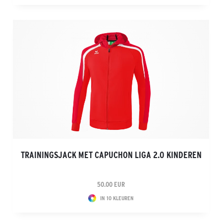
TRAININGSJACK MET CAPUCHON LIGA 2.0 KINDEREN
50.00 EUR
IN 10 KLEUREN