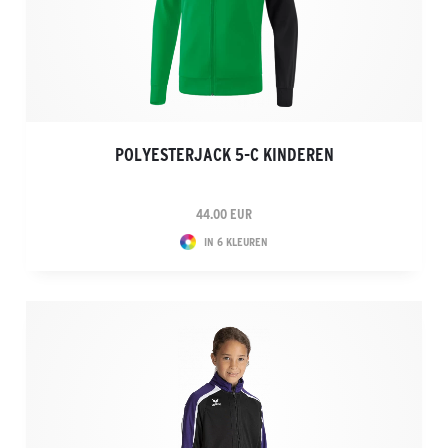
POLYESTERJACK 5-C KINDEREN
44.00 EUR
IN 6 KLEUREN