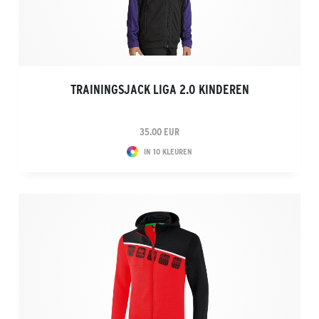
TRAININGSJACK LIGA 2.0 KINDEREN
35.00 EUR
IN 10 KLEUREN