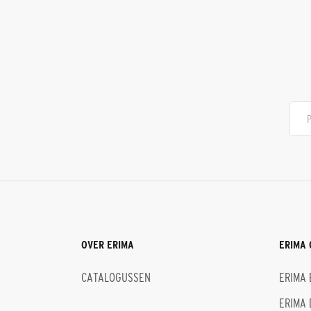
OVER ERIMA
ERIMA 
CATALOGUSSEN
ERIMA 
ERIMA 