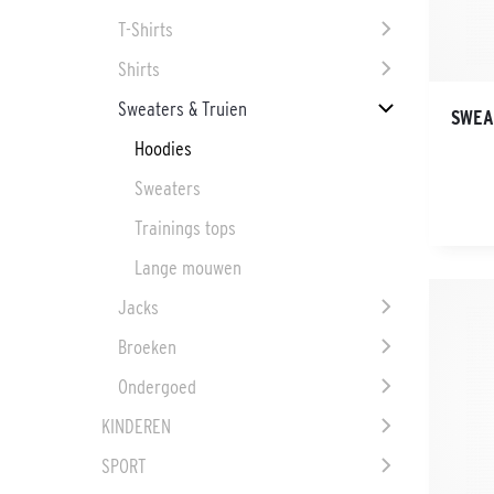
T-Shirts
Shirts
Sweaters & Truien
SWEA
Hoodies
Sweaters
Trainings tops
Lange mouwen
Jacks
Broeken
Ondergoed
KINDEREN
SPORT