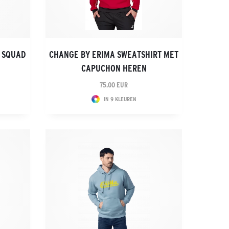
 SQUAD
CHANGE BY ERIMA SWEATSHIRT MET
CAPUCHON HEREN
75.00 EUR
IN 9 KLEUREN