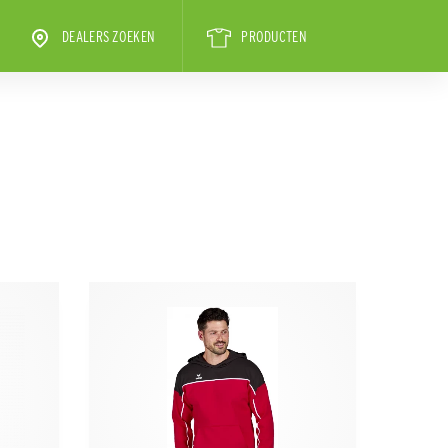
DEALERS ZOEKEN
PRODUCTEN