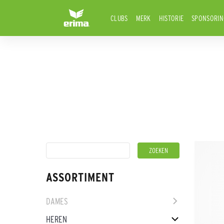
CLUBS
MERK
HISTORIE
SPONSORIN
ASSORTIMENT
DAMES
HEREN