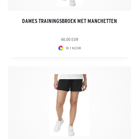
DAMES TRAININGSBROEK MET MANCHETTEN
46.00 EUR
IN 1 KLEUR