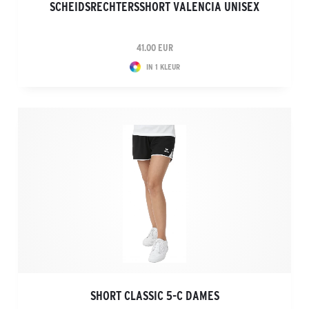
SCHEIDSRECHTERSSHORT VALENCIA UNISEX
41.00 EUR
IN 1 KLEUR
SHORT CLASSIC 5-C DAMES