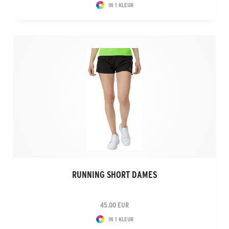
IN 1 KLEUR
RUNNING SHORT DAMES
45.00 EUR
IN 1 KLEUR