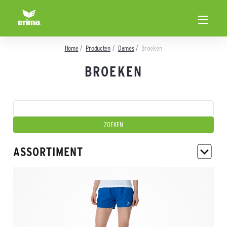
Home
Producten
Dames
Broeken
BROEKEN
ASSORTIMENT