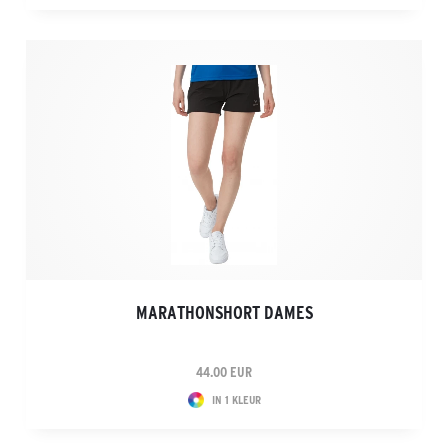
MARATHONSHORT DAMES
44.00 EUR
IN 1 KLEUR