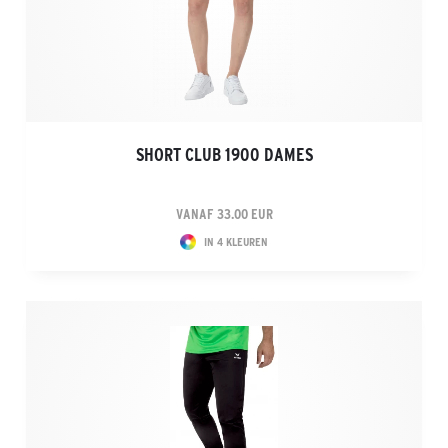
SHORT CLUB 1900 DAMES
VANAF 33.00 EUR
IN 4 KLEUREN