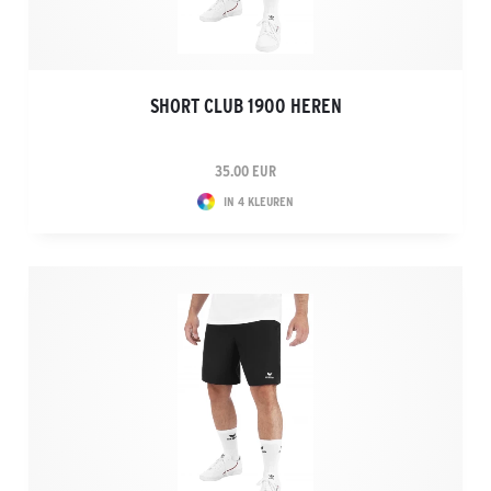
SHORT CLUB 1900 HEREN
35.00 EUR
IN 4 KLEUREN