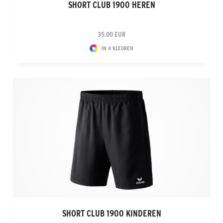
SHORT CLUB 1900 HEREN
35.00 EUR
IN 4 KLEUREN
SHORT CLUB 1900 KINDEREN