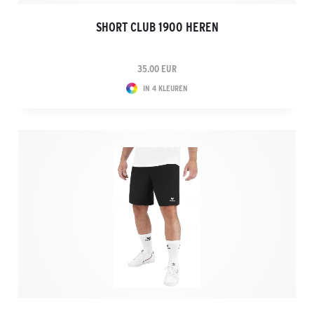
SHORT CLUB 1900 HEREN
35.00 EUR
IN 4 KLEUREN