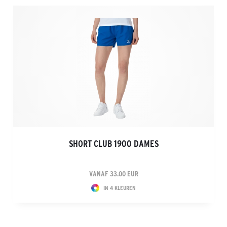
SHORT CLUB 1900 DAMES
VANAF 33.00 EUR
IN 4 KLEUREN