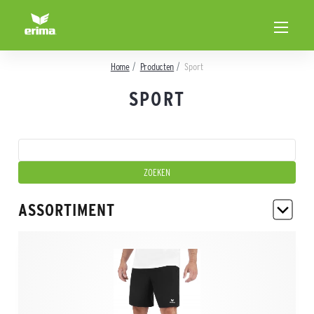
Home
Producten
Sport
SPORT
ASSORTIMENT