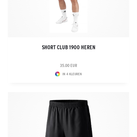
SHORT CLUB 1900 HEREN
35.00 EUR
IN 4 KLEUREN