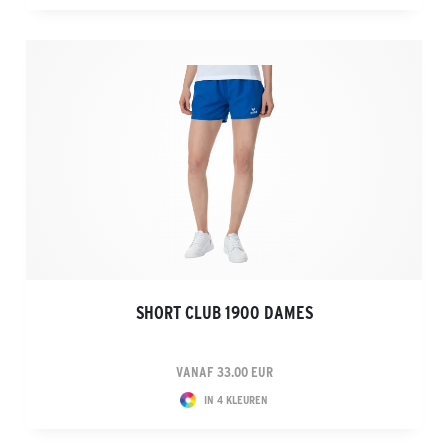
SHORT CLUB 1900 DAMES
VANAF 33.00 EUR
IN 4 KLEUREN