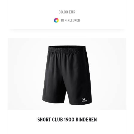
30.00 EUR
IN 4 KLEUREN
SHORT CLUB 1900 KINDEREN