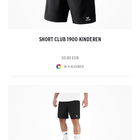
SHORT CLUB 1900 KINDEREN
30.00 EUR
IN 4 KLEUREN