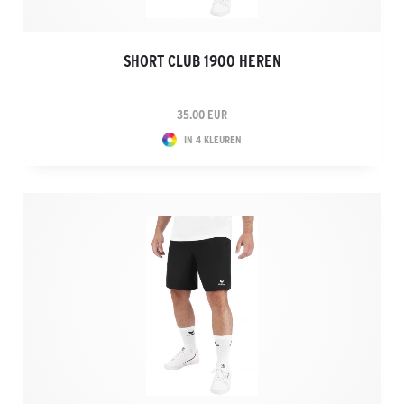
SHORT CLUB 1900 HEREN
35.00 EUR
IN 4 KLEUREN