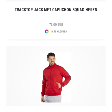
TRACKTOP JACK MET CAPUCHON SQUAD HEREN
72.00 EUR
IN 11 KLEUREN