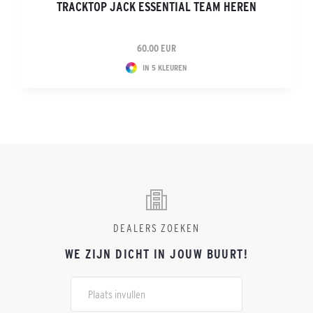
TRACKTOP JACK ESSENTIAL TEAM HEREN
60.00 EUR
IN 5 KLEUREN
DEALERS ZOEKEN
WE ZIJN DICHT IN JOUW BUURT!