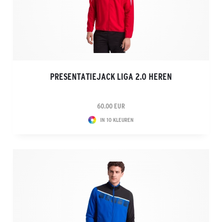
PRESENTATIEJACK LIGA 2.0 HEREN
60.00 EUR
IN 10 KLEUREN