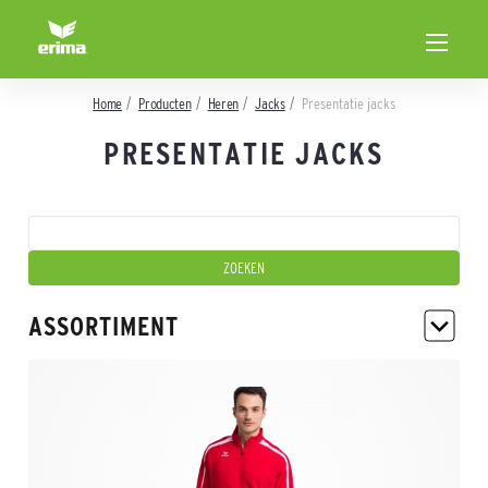
Home
Producten
Heren
Jacks
Presentatie jacks
PRESENTATIE JACKS
ASSORTIMENT