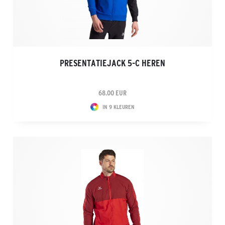
PRESENTATIEJACK 5-C HEREN
68.00 EUR
IN 9 KLEUREN