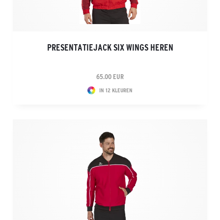
PRESENTATIEJACK SIX WINGS HEREN
65.00 EUR
IN 12 KLEUREN