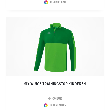
IN 4 KLEUREN
SIX WINGS TRAININGSTOP KINDEREN
44.00 EUR
IN 12 KLEUREN