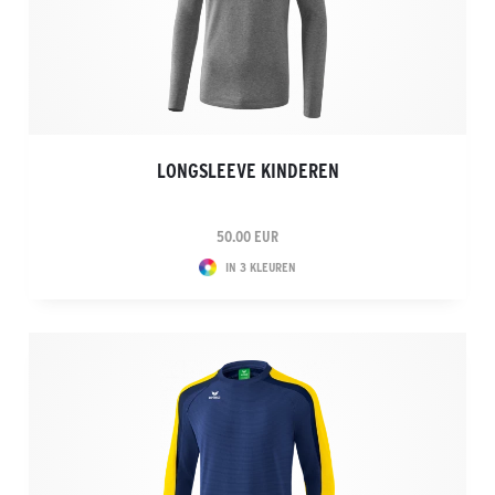
LONGSLEEVE KINDEREN
50.00 EUR
IN 3 KLEUREN