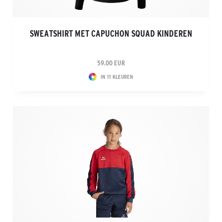
SWEATSHIRT MET CAPUCHON SQUAD KINDEREN
59.00 EUR
IN 11 KLEUREN