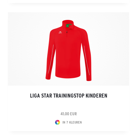
LIGA STAR TRAININGSTOP KINDEREN
41.00 EUR
IN 7 KLEUREN