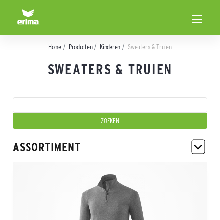
Home
Producten
Kinderen
Sweaters & Truien
SWEATERS & TRUIEN
ASSORTIMENT