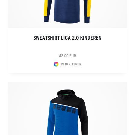
SWEATSHIRT LIGA 2.0 KINDEREN
42.00 EUR
IN 10 KLEUREN