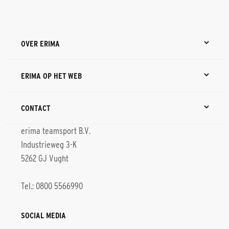
OVER ERIMA
ERIMA OP HET WEB
CONTACT
erima teamsport B.V.
Industrieweg 3-K
5262 GJ Vught
Tel.: 0800 5566990
SOCIAL MEDIA