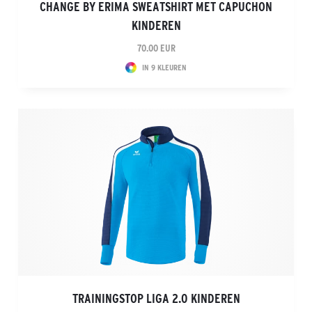
CHANGE BY ERIMA SWEATSHIRT MET CAPUCHON
KINDEREN
70.00 EUR
IN 9 KLEUREN
TRAININGSTOP LIGA 2.0 KINDEREN