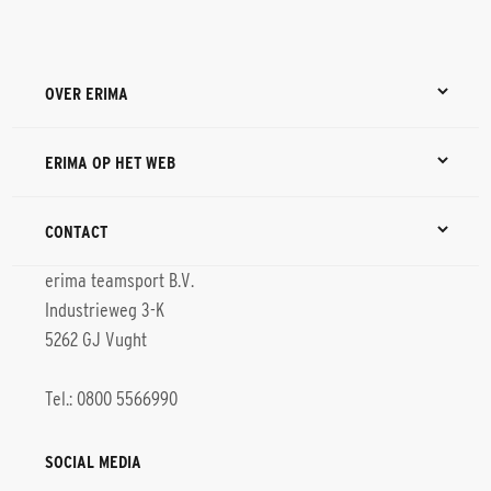
OVER ERIMA
ERIMA OP HET WEB
CONTACT
erima teamsport B.V.
Industrieweg 3-K
5262 GJ Vught
Tel.: 0800 5566990
SOCIAL MEDIA