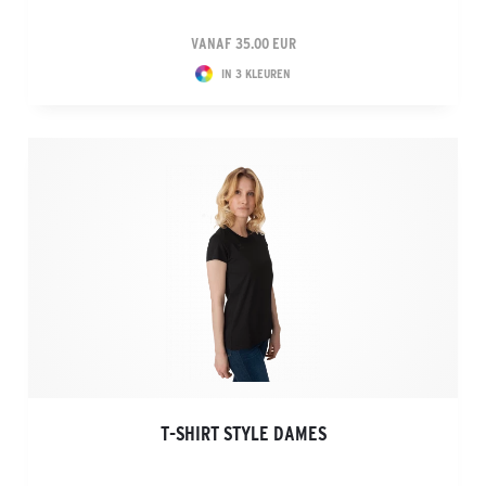
VANAF 35.00 EUR
IN 3 KLEUREN
T-SHIRT STYLE DAMES