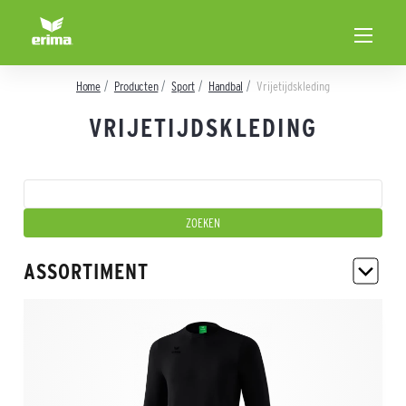
Home
Producten
Sport
Handbal
Vrijetijdskleding
VRIJETIJDSKLEDING
ASSORTIMENT