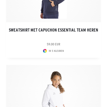
SWEATSHIRT MET CAPUCHON ESSENTIAL TEAM HEREN
59.00 EUR
IN 5 KLEUREN