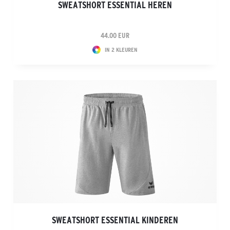
SWEATSHORT ESSENTIAL HEREN
44.00 EUR
IN 2 KLEUREN
SWEATSHORT ESSENTIAL KINDEREN