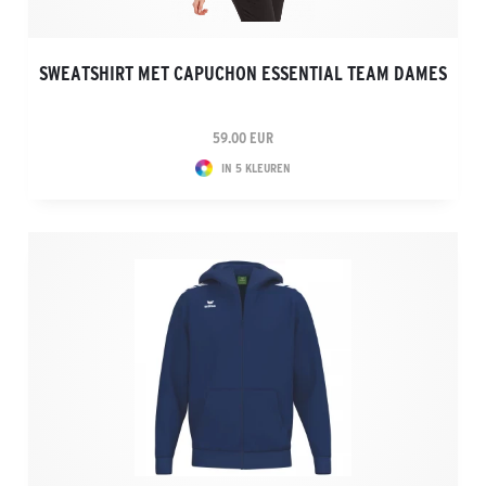
SWEATSHIRT MET CAPUCHON ESSENTIAL TEAM DAMES
59.00 EUR
IN 5 KLEUREN