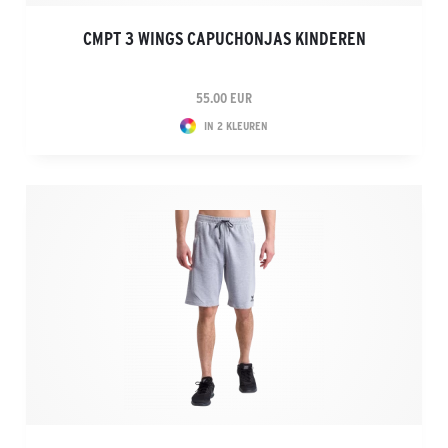
CMPT 3 WINGS CAPUCHONJAS KINDEREN
55.00 EUR
IN 2 KLEUREN