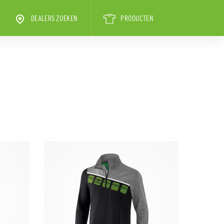
DEALERS ZOEKEN
PRODUCTEN