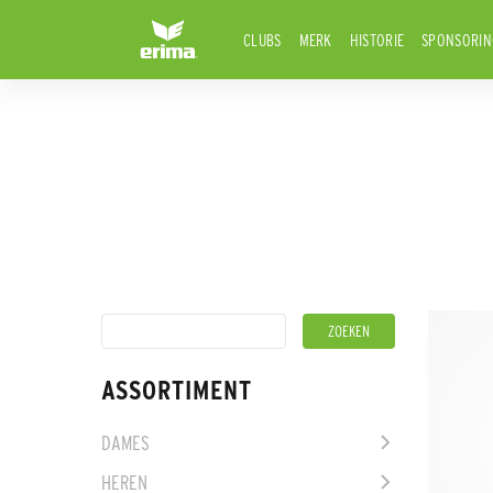
CLUBS
MERK
HISTORIE
SPONSORIN
ASSORTIMENT
DAMES
HEREN