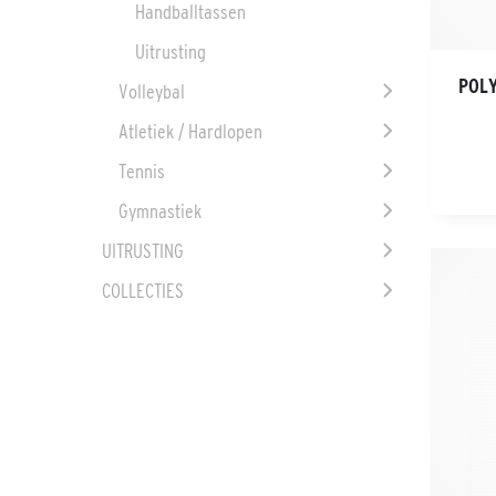
Handballtassen
Uitrusting
POLY
Volleybal
Atletiek / Hardlopen
Tennis
Gymnastiek
UITRUSTING
COLLECTIES