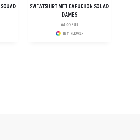
 SQUAD
SWEATSHIRT MET CAPUCHON SQUAD
DAMES
64.00 EUR
IN 11 KLEUREN