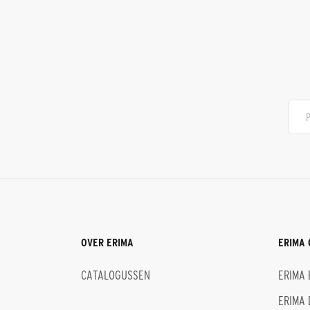
OVER ERIMA
ERIMA 
CATALOGUSSEN
ERIMA 
ERIMA 