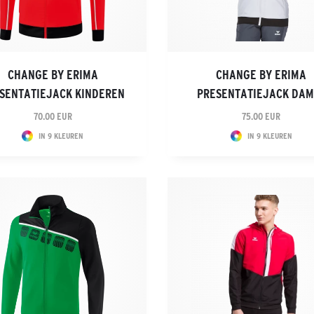
CHANGE BY ERIMA
CHANGE BY ERIMA
SENTATIEJACK KINDEREN
PRESENTATIEJACK DAM
70.00 EUR
75.00 EUR
IN 9 KLEUREN
IN 9 KLEUREN