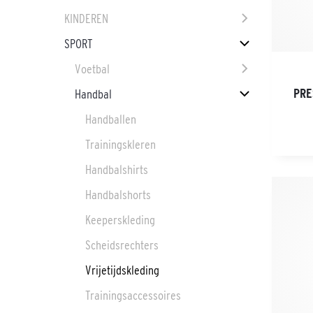
KINDEREN
SPORT
Voetbal
PRE
Handbal
Handballen
Trainingskleren
Handbalshirts
Handbalshorts
Keeperskleding
Scheidsrechters
Vrijetijdskleding
Trainingsaccessoires