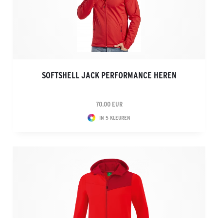
SOFTSHELL JACK PERFORMANCE HEREN
70.00 EUR
IN 5 KLEUREN