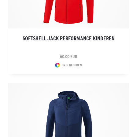
SOFTSHELL JACK PERFORMANCE KINDEREN
60.00 EUR
IN 5 KLEUREN