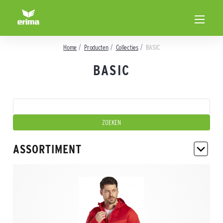
Home
Producten
Collecties
BASIC
BASIC
ASSORTIMENT