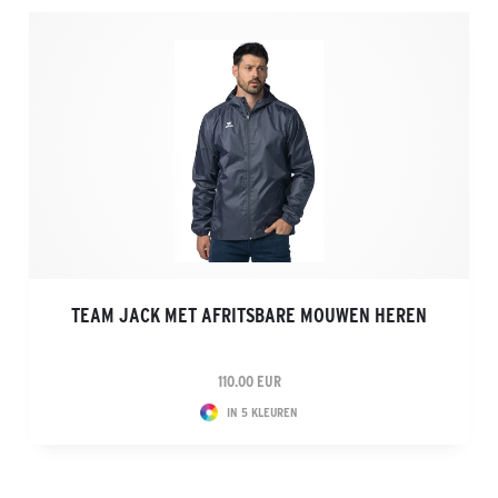
TEAM JACK MET AFRITSBARE MOUWEN HEREN
110.00 EUR
IN 5 KLEUREN