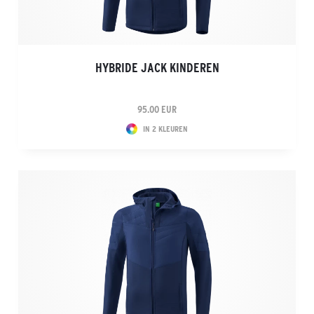
HYBRIDE JACK KINDEREN
95.00 EUR
IN 2 KLEUREN