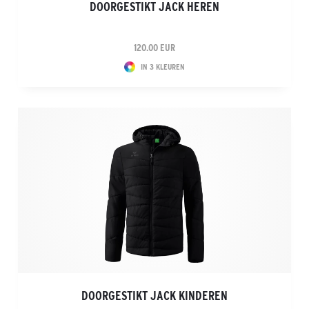
DOORGESTIKT JACK HEREN
120.00 EUR
IN 3 KLEUREN
DOORGESTIKT JACK KINDEREN