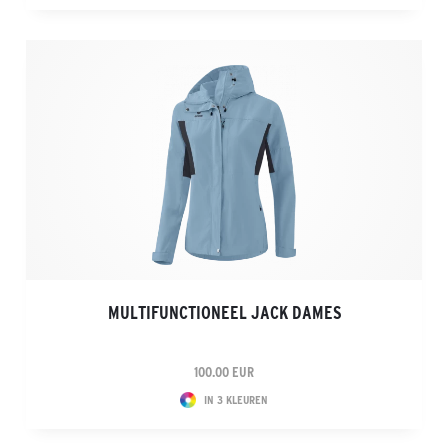
MULTIFUNCTIONEEL JACK DAMES
100.00 EUR
IN 3 KLEUREN