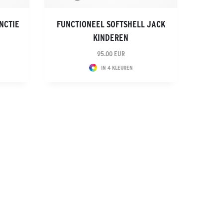
NCTIE
FUNCTIONEEL SOFTSHELL JACK
KINDEREN
95.00 EUR
IN 4 KLEUREN