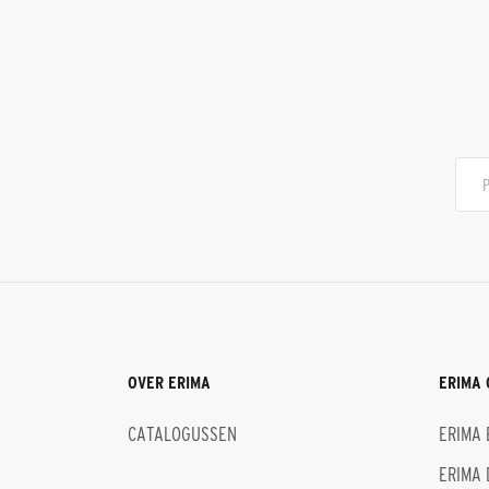
OVER ERIMA
ERIMA 
CATALOGUSSEN
ERIMA 
ERIMA 