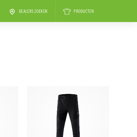
DEALERS ZOEKEN
PRODUCTEN