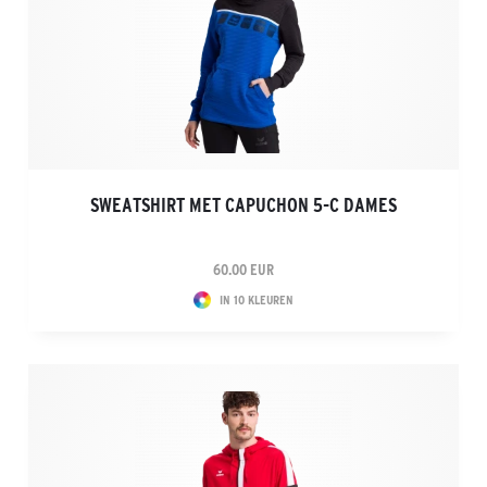
SWEATSHIRT MET CAPUCHON 5-C DAMES
60.00 EUR
IN 10 KLEUREN