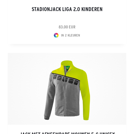
STADIONJACK LIGA 2.0 KINDEREN
83.00 EUR
IN 2 KLEUREN