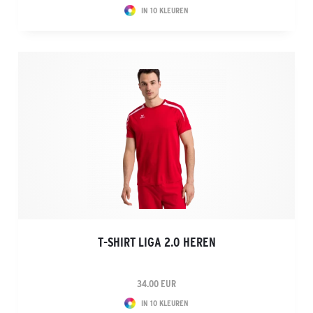
IN 10 KLEUREN
T-SHIRT LIGA 2.0 HEREN
34.00 EUR
IN 10 KLEUREN