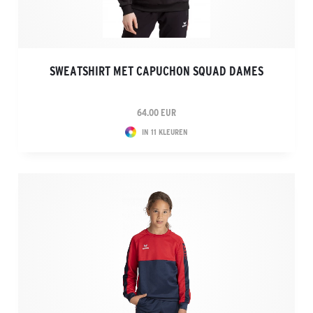
SWEATSHIRT MET CAPUCHON SQUAD DAMES
64.00 EUR
IN 11 KLEUREN