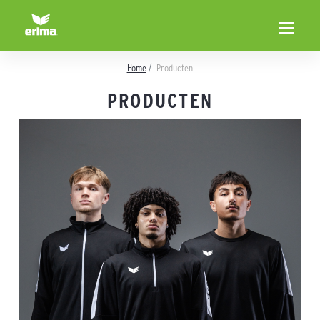
Home
Producten
PRODUCTEN