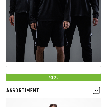
ASSORTIMENT