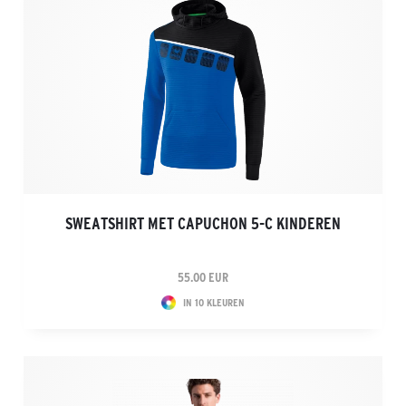
SWEATSHIRT MET CAPUCHON 5-C KINDEREN
55.00 EUR
IN 10 KLEUREN