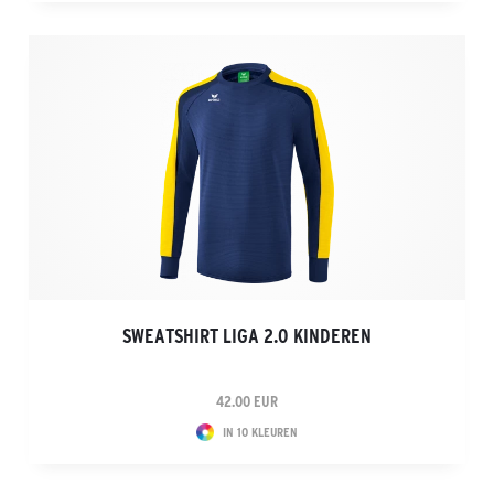
SWEATSHIRT LIGA 2.0 KINDEREN
42.00 EUR
IN 10 KLEUREN