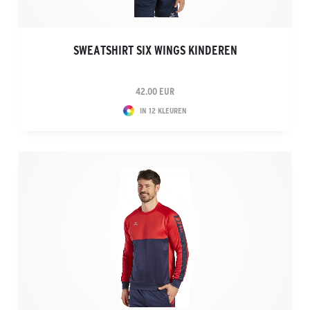
SWEATSHIRT SIX WINGS KINDEREN
42.00 EUR
IN 12 KLEUREN