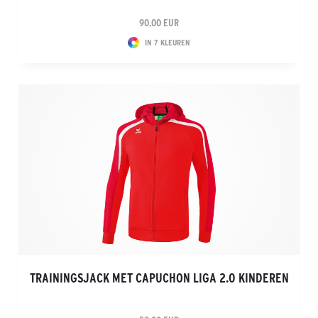
90.00 EUR
IN 7 KLEUREN
TRAININGSJACK MET CAPUCHON LIGA 2.0 KINDEREN