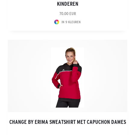
KINDEREN
70.00 EUR
IN 9 KLEUREN
CHANGE BY ERIMA SWEATSHIRT MET CAPUCHON DAMES