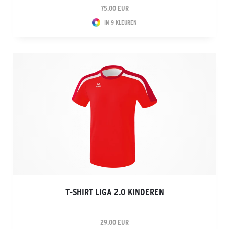
75.00 EUR
IN 9 KLEUREN
T-SHIRT LIGA 2.0 KINDEREN
29.00 EUR