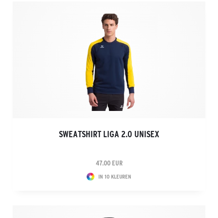
SWEATSHIRT LIGA 2.0 UNISEX
47.00 EUR
IN 10 KLEUREN