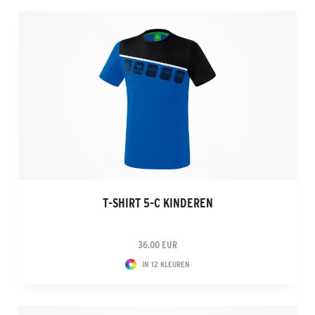
T-SHIRT 5-C KINDEREN
36.00 EUR
IN 12 KLEUREN