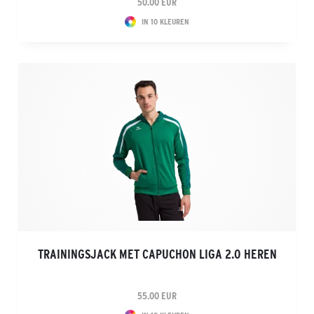
50.00 EUR
IN 10 KLEUREN
TRAININGSJACK MET CAPUCHON LIGA 2.0 HEREN
55.00 EUR