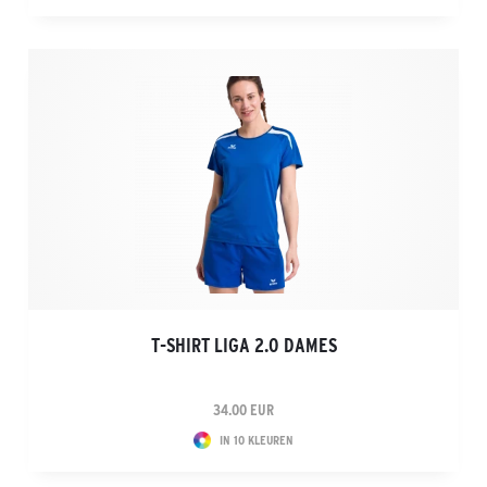
T-SHIRT LIGA 2.0 DAMES
34.00 EUR
IN 10 KLEUREN