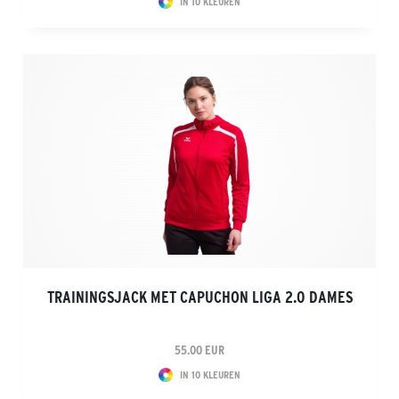
IN 10 KLEUREN
TRAININGSJACK MET CAPUCHON LIGA 2.0 DAMES
55.00 EUR
IN 10 KLEUREN