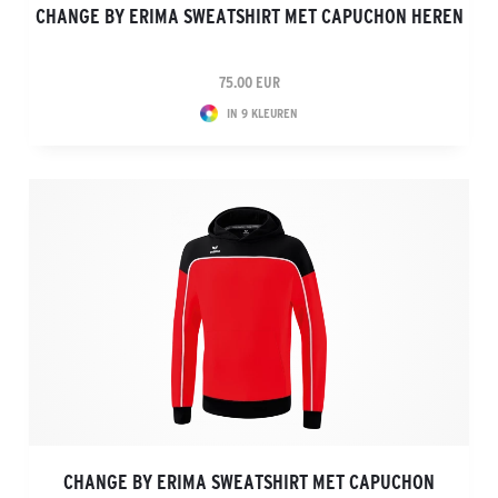
CHANGE BY ERIMA SWEATSHIRT MET CAPUCHON HEREN
75.00 EUR
IN 9 KLEUREN
CHANGE BY ERIMA SWEATSHIRT MET CAPUCHON