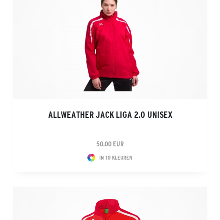
ALLWEATHER JACK LIGA 2.0 UNISEX
50.00 EUR
IN 10 KLEUREN