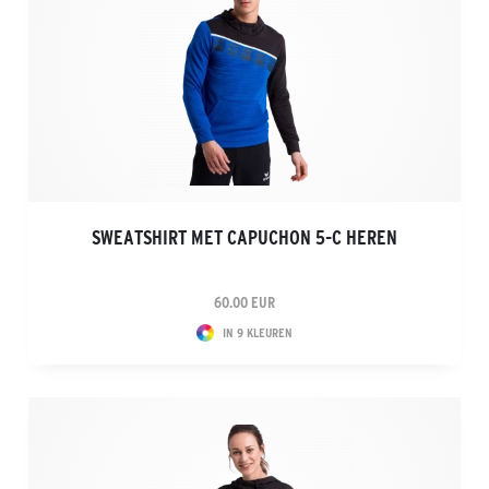
SWEATSHIRT MET CAPUCHON 5-C HEREN
60.00 EUR
IN 9 KLEUREN