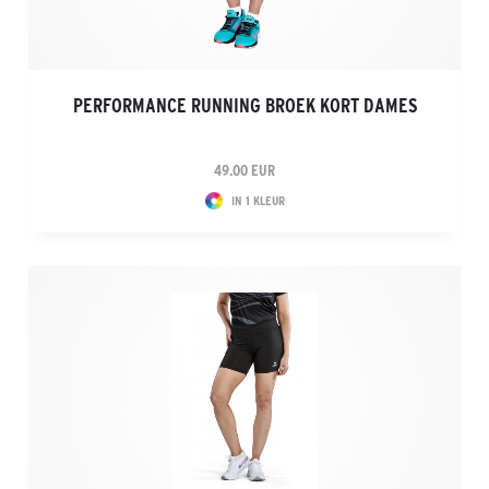
PERFORMANCE RUNNING BROEK KORT DAMES
49.00 EUR
IN 1 KLEUR