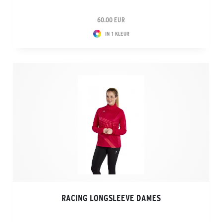
60.00 EUR
IN 1 KLEUR
RACING LONGSLEEVE DAMES