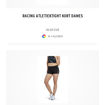
RACING ATLETIEKTIGHT KORT DAMES
40.00 EUR
IN 4 KLEUREN