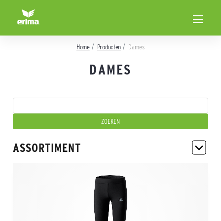
Home
Producten
Dames
DAMES
ASSORTIMENT