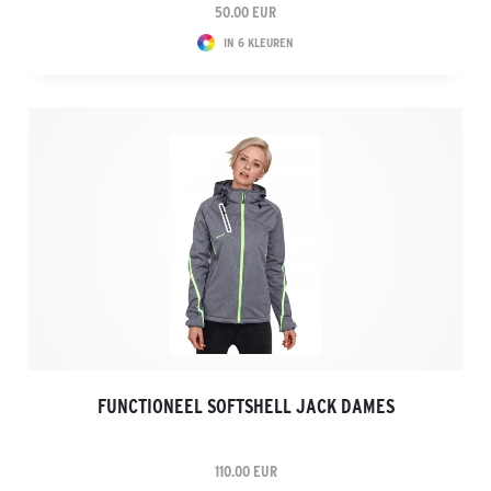
50.00 EUR
IN 6 KLEUREN
FUNCTIONEEL SOFTSHELL JACK DAMES
110.00 EUR