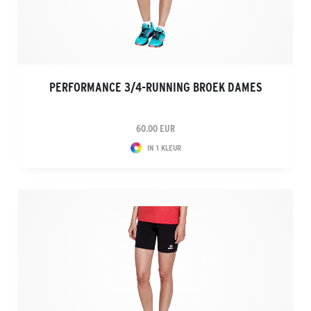
PERFORMANCE 3/4-RUNNING BROEK DAMES
60.00 EUR
IN 1 KLEUR