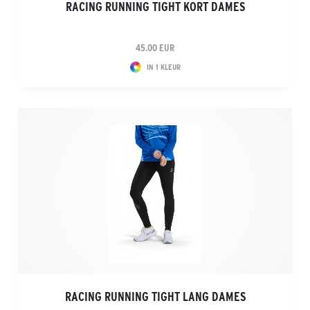
RACING RUNNING TIGHT KORT DAMES
45.00 EUR
IN 1 KLEUR
RACING RUNNING TIGHT LANG DAMES