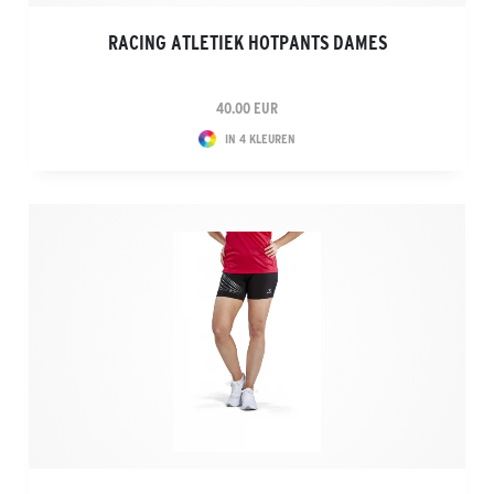
RACING ATLETIEK HOTPANTS DAMES
40.00 EUR
IN 4 KLEUREN