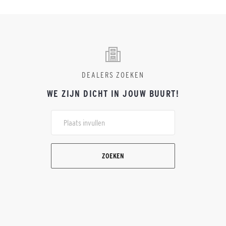
DEALERS ZOEKEN
WE ZIJN DICHT IN JOUW BUURT!
ZOEKEN