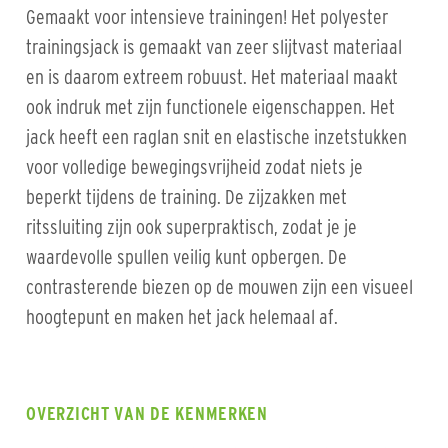
Gemaakt voor intensieve trainingen! Het polyester
trainingsjack is gemaakt van zeer slijtvast materiaal
en is daarom extreem robuust. Het materiaal maakt
ook indruk met zijn functionele eigenschappen. Het
jack heeft een raglan snit en elastische inzetstukken
voor volledige bewegingsvrijheid zodat niets je
beperkt tijdens de training. De zijzakken met
ritssluiting zijn ook superpraktisch, zodat je je
waardevolle spullen veilig kunt opbergen. De
contrasterende biezen op de mouwen zijn een visueel
hoogtepunt en maken het jack helemaal af.
OVERZICHT VAN DE KENMERKEN