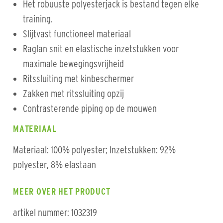
Het robuuste polyesterjack is bestand tegen elke
training.
Slijtvast functioneel materiaal
Raglan snit en elastische inzetstukken voor
maximale bewegingsvrijheid
Ritssluiting met kinbeschermer
Zakken met ritssluiting opzij
Contrasterende piping op de mouwen
MATERIAAL
Materiaal: 100% polyester; Inzetstukken: 92%
polyester, 8% elastaan
MEER OVER HET PRODUCT
artikel nummer: 1032319