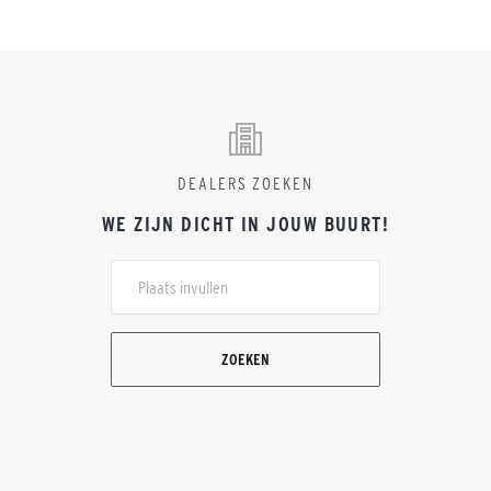
DEALERS ZOEKEN
WE ZIJN DICHT IN JOUW BUURT!
ZOEKEN