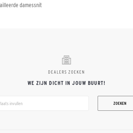
ailleerde damessnit
DEALERS ZOEKEN
WE ZIJN DICHT IN JOUW BUURT!
ZOEKEN