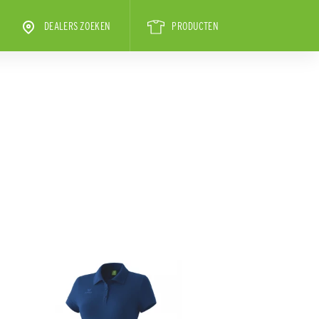
DEALERS ZOEKEN
PRODUCTEN