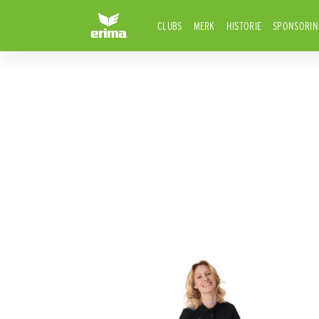
CLUBS
MERK
HISTORIE
SPONSORIN