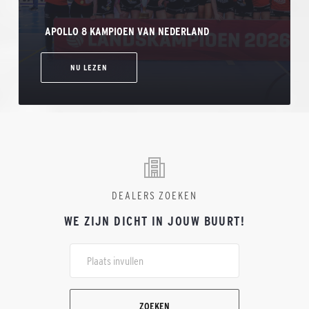
APOLLO 8 KAMPIOEN VAN NEDERLAND
NU LEZEN
DEALERS ZOEKEN
WE ZIJN DICHT IN JOUW BUURT!
ZOEKEN