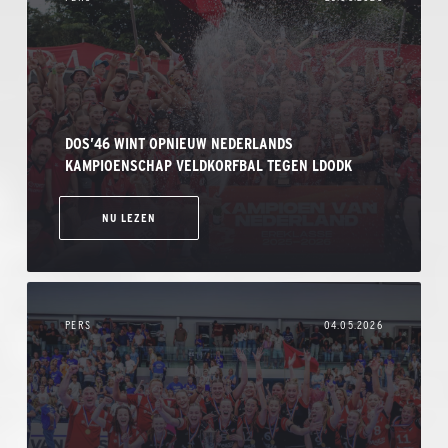
DOS’46 WINT OPNIEUW NEDERLANDS
KAMPIOENSCHAP VELDKORFBAL TEGEN LDODK
NU LEZEN
PERS
04.05.2026