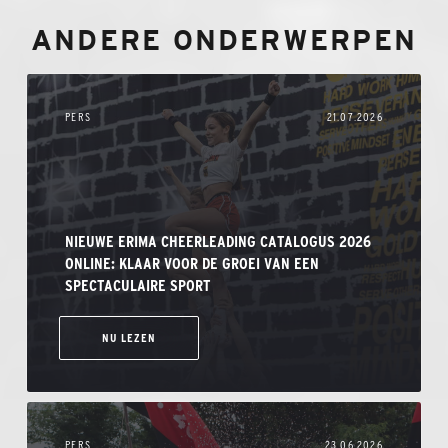
ANDERE ONDERWERPEN
PERS
21.07.2026
NIEUWE ERIMA CHEERLEADING CATALOGUS 2026
ONLINE: KLAAR VOOR DE GROEI VAN EEN
SPECTACULAIRE SPORT
NU LEZEN
PERS
23.06.2026