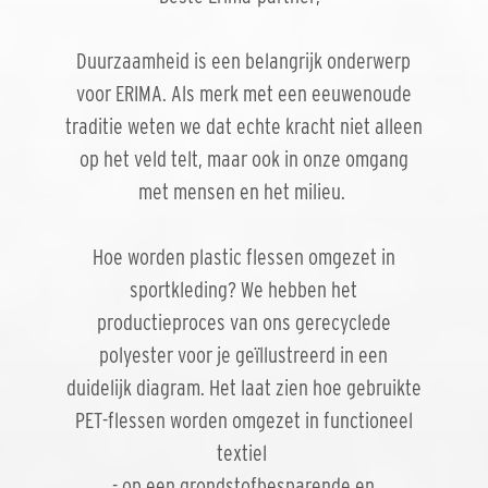
Duurzaamheid is een belangrijk onderwerp
voor ERIMA. Als merk met een eeuwenoude
traditie weten we dat echte kracht niet alleen
op het veld telt, maar ook in onze omgang
met mensen en het milieu.
Hoe worden plastic flessen omgezet in
sportkleding? We hebben het
productieproces van ons gerecyclede
polyester voor je geïllustreerd in een
duidelijk diagram. Het laat zien hoe gebruikte
PET-flessen worden omgezet in functioneel
textiel
- op een grondstofbesparende en