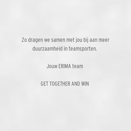
Zo dragen we samen met jou bij aan meer
duurzaamheid in teamsporten.
Jouw ERIMA team
GET TOGETHER AND WIN