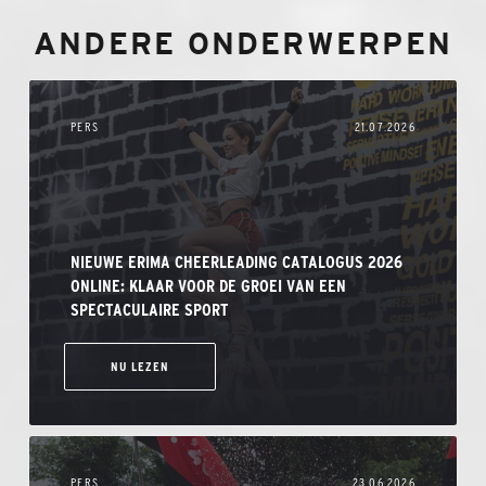
ANDERE ONDERWERPEN
PERS
21.07.2026
NIEUWE ERIMA CHEERLEADING CATALOGUS 2026
ONLINE: KLAAR VOOR DE GROEI VAN EEN
SPECTACULAIRE SPORT
NU LEZEN
PERS
23.06.2026