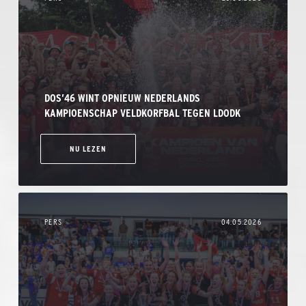
DOS’46 WINT OPNIEUW NEDERLANDS
KAMPIOENSCHAP VELDKORFBAL TEGEN LDODK
NU LEZEN
PERS
04.05.2026