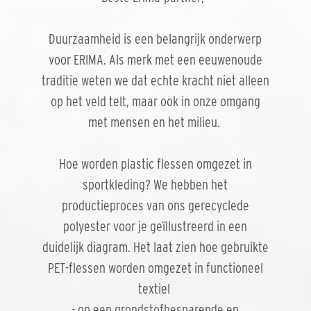
Duurzaamheid is een belangrijk onderwerp
voor ERIMA. Als merk met een eeuwenoude
traditie weten we dat echte kracht niet alleen
op het veld telt, maar ook in onze omgang
met mensen en het milieu.
Hoe worden plastic flessen omgezet in
sportkleding? We hebben het
productieproces van ons gerecyclede
polyester voor je geïllustreerd in een
duidelijk diagram. Het laat zien hoe gebruikte
PET-flessen worden omgezet in functioneel
textiel
- op een grondstofbesparende en