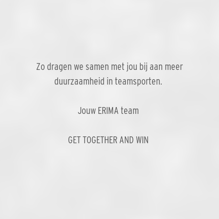
Zo dragen we samen met jou bij aan meer
duurzaamheid in teamsporten.
Jouw ERIMA team
GET TOGETHER AND WIN