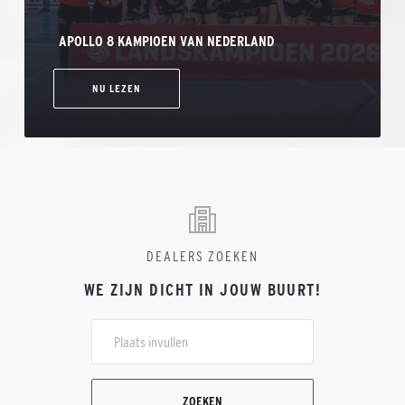
APOLLO 8 KAMPIOEN VAN NEDERLAND
NU LEZEN
DEALERS ZOEKEN
WE ZIJN DICHT IN JOUW BUURT!
ZOEKEN