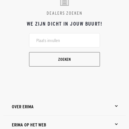
DEALERS ZOEKEN
WE ZIJN DICHT IN JOUW BUURT!
ZOEKEN
OVER ERIMA
ERIMA OP HET WEB