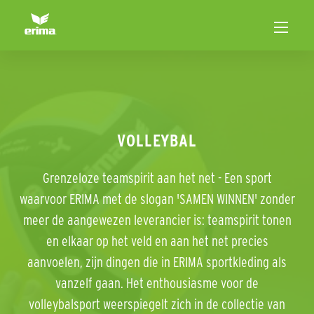
VOLLEYBAL
Grenzeloze teamspirit aan het net - Een sport
waarvoor ERIMA met de slogan 'SAMEN WINNEN' zonder
meer de aangewezen leverancier is: teamspirit tonen
en elkaar op het veld en aan het net precies
aanvoelen, zijn dingen die in ERIMA sportkleding als
vanzelf gaan. Het enthousiasme voor de
volleybalsport weerspiegelt zich in de collectie van