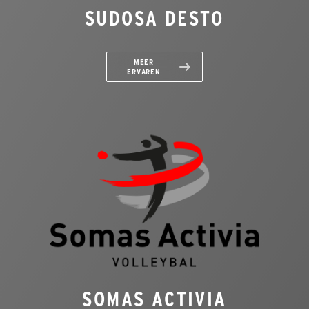
SUDOSA DESTO
MEER
ERVAREN
SOMAS ACTIVIA