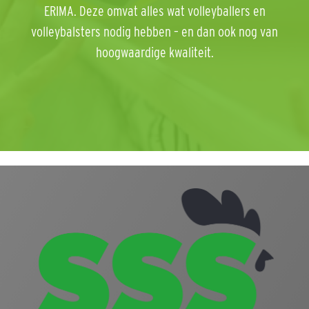
ERIMA. Deze omvat alles wat volleyballers en
volleybalsters nodig hebben – en dan ook nog van
hoogwaardige kwaliteit.