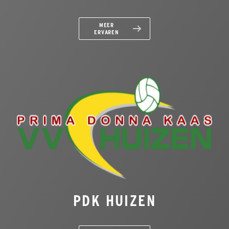
MEER
ERVAREN
PDK HUIZEN