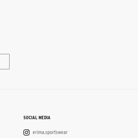
SOCIAL MEDIA
erima.sportswear