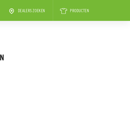
DEALERS ZOEKEN
PRODUCTEN
EN