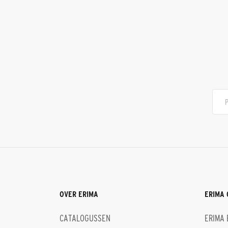
OVER ERIMA
ERIMA 
CATALOGUSSEN
ERIMA 