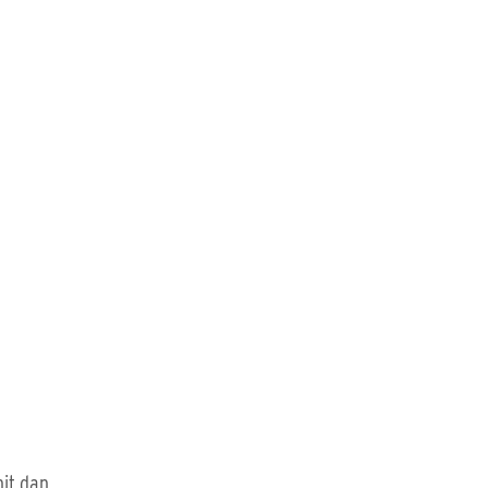
nit dan