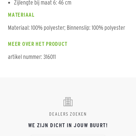
Zijlengte bij maat 6: 46 cm
MATERIAAL
Materiaal: 100% polyester; Binnenslip: 100% polyester
MEER OVER HET PRODUCT
artikel nummer: 316011
DEALERS ZOEKEN
WE ZIJN DICHT IN JOUW BUURT!