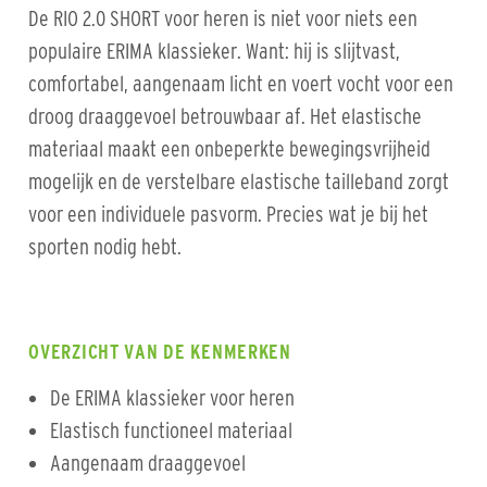
De RIO 2.0 SHORT voor heren is niet voor niets een
populaire ERIMA klassieker. Want: hij is slijtvast,
comfortabel, aangenaam licht en voert vocht voor een
droog draaggevoel betrouwbaar af. Het elastische
materiaal maakt een onbeperkte bewegingsvrijheid
mogelijk en de verstelbare elastische tailleband zorgt
voor een individuele pasvorm. Precies wat je bij het
sporten nodig hebt.
OVERZICHT VAN DE KENMERKEN
De ERIMA klassieker voor heren
Elastisch functioneel materiaal
Aangenaam draaggevoel