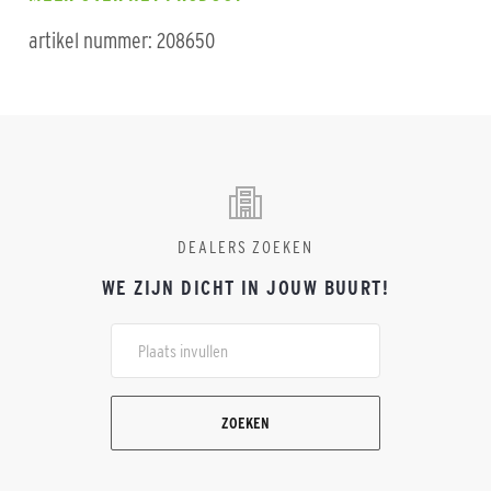
artikel nummer: 208650
DEALERS ZOEKEN
WE ZIJN DICHT IN JOUW BUURT!
ZOEKEN