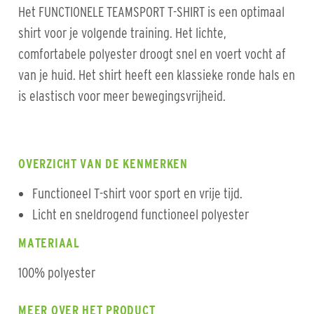
Het FUNCTIONELE TEAMSPORT T-SHIRT is een optimaal
shirt voor je volgende training. Het lichte,
comfortabele polyester droogt snel en voert vocht af
van je huid. Het shirt heeft een klassieke ronde hals en
is elastisch voor meer bewegingsvrijheid.
OVERZICHT VAN DE KENMERKEN
Functioneel T-shirt voor sport en vrije tijd.
Licht en sneldrogend functioneel polyester
MATERIAAL
100% polyester
MEER OVER HET PRODUCT