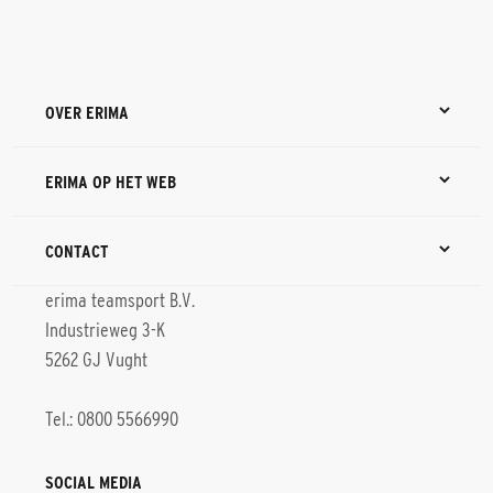
OVER ERIMA
ERIMA OP HET WEB
CONTACT
erima teamsport B.V.
Industrieweg 3-K
5262 GJ Vught
Tel.: 0800 5566990
SOCIAL MEDIA