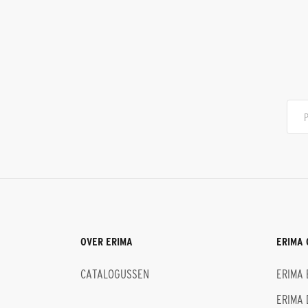
OVER ERIMA
ERIMA 
CATALOGUSSEN
ERIMA 
ERIMA 