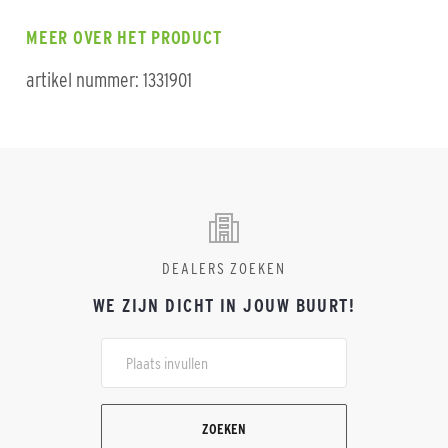
MEER OVER HET PRODUCT
artikel nummer: 1331901
DEALERS ZOEKEN
WE ZIJN DICHT IN JOUW BUURT!
ZOEKEN